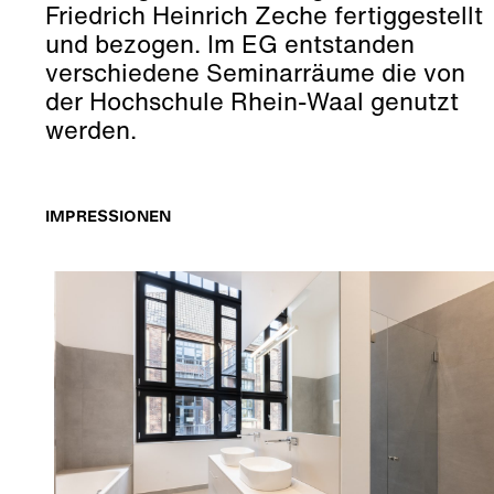
Friedrich Heinrich Zeche fertiggestellt
und bezogen. Im EG entstanden
verschiedene Seminarräume die von
der Hochschule Rhein-Waal genutzt
werden.
IMPRESSIONEN