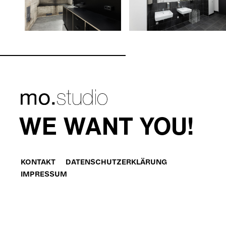
mo.studio
WE WANT YOU!
KONTAKT
DATENSCHUTZERKLÄRUNG
IMPRESSUM