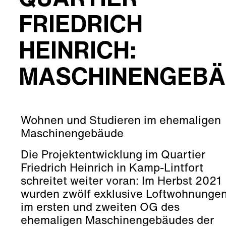
FRIEDRICH
HEINRICH:
MASCHINENGEBÄ
Wohnen und Studieren im ehemaligen
Maschinengebäude
Die Projektentwicklung im Quartier
Friedrich Heinrich in Kamp-Lintfort
schreitet weiter voran: Im Herbst 2021
wurden zwölf exklusive Loftwohnunge
im ersten und zweiten OG des
ehemaligen Maschinengebäudes der