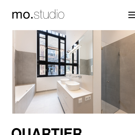
mo.studio
QUARTIER