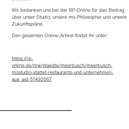
Wir bedanken uns bei der RP-Online für den Beitrag
über unser Studio, unsere mo-Philosophie und unsere
Zukunftspläne.
Den gesamten Online-Artikel findet Ihr unter:
https://rp-
online.de/nrw/staedte/meerbusch/meerbusch-
mostudio-stattet-restaurants-und-unternehmen-
aus_aid-51492067