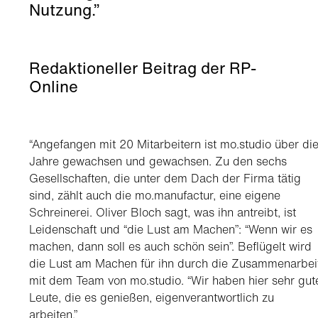
Nutzung.”
Redaktioneller Beitrag der RP-
Online
“Angefangen mit 20 Mitarbeitern ist mo.studio über di
Jahre gewachsen und gewachsen. Zu den sechs
Gesellschaften, die unter dem Dach der Firma tätig
sind, zählt auch die mo.manufactur, eine eigene
Schreinerei. Oliver Bloch sagt, was ihn antreibt, ist
Leidenschaft und “die Lust am Machen”: “Wenn wir es
machen, dann soll es auch schön sein”. Beflügelt wird
die Lust am Machen für ihn durch die Zusammenarbei
mit dem Team von mo.studio. “Wir haben hier sehr gut
Leute, die es genießen, eigenverantwortlich zu
arbeiten.”