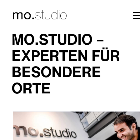
mo.studio
MO.STUDIO –
EXPERTEN FÜR
BESONDERE
ORTE